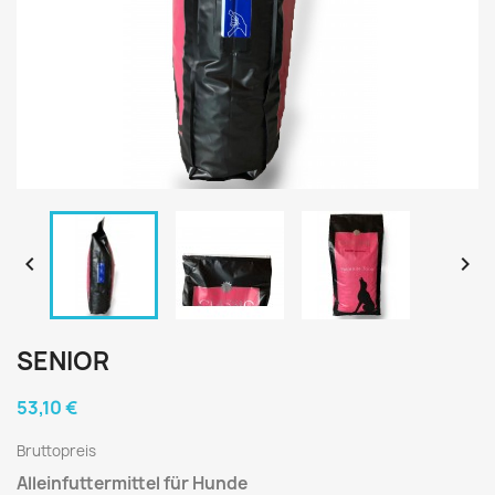


SENIOR
53,10 €
Bruttopreis
Alleinfuttermittel für Hunde